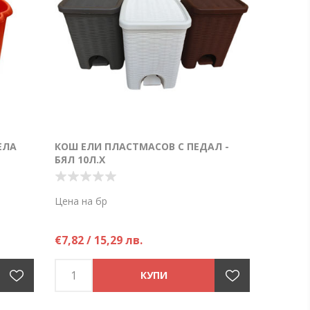
ЕЛА
КОШ ЕЛИ ПЛАСТМАСОВ С ПЕДАЛ -
БЯЛ 10Л.Х
Цена на бр
€7,82 / 15,29 лв.