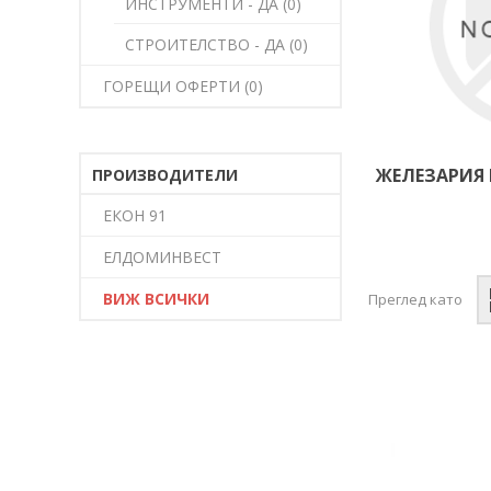
ИНСТРУМЕНТИ - ДА (0)
СТРОИТЕЛСТВО - ДА (0)
ГОРЕЩИ ОФЕРТИ (0)
ЖЕЛЕЗАРИЯ 
ПРОИЗВОДИТЕЛИ
ЕКОН 91
ЕЛДОМИНВЕСТ
ВИЖ ВСИЧКИ
Преглед като