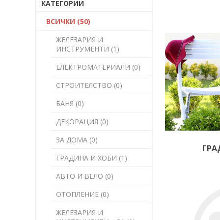
КАТЕГОРИИ
ВСИЧКИ (50)
ЖЕЛЕЗАРИЯ И
ИНСТРУМЕНТИ (1)
ЕЛЕКТРОМАТЕРИАЛИ (0)
СТРОИТЕЛСТВО (0)
БАНЯ (0)
ДЕКОРАЦИЯ (0)
ЗА ДОМА (0)
ГРА
ГРАДИНА И ХОБИ (1)
АВТО И ВЕЛО (0)
ОТОПЛЕНИЕ (0)
ЖЕЛЕЗАРИЯ И