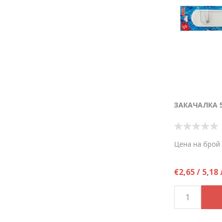
ЗАКАЧАЛКА 5
Цена на брой
€2,65 / 5,18 