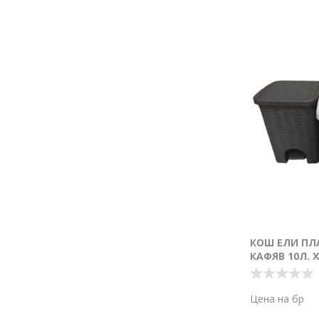
КОШ ЕЛИ ПЛ
КАФЯВ 10Л. Х
Цена на бр