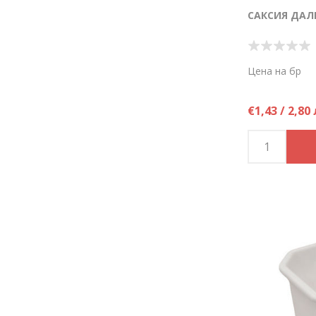
САКСИЯ ДАЛИ
Цена на бр
€1,43 / 2,80 