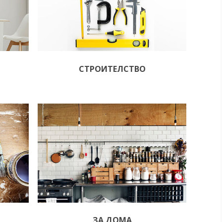
СТРОИТЕЛСТВО
ЗА ДОМА