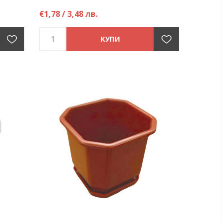
€1,78 / 3,48 лв.