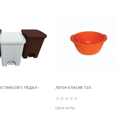
АСТМАСОВ С ПЕДАЛ -
ЛЕГЕН КЛАСИК 12Л.
Цена на бр