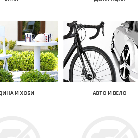
ДИНА И ХОБИ
АВТО И ВЕЛО