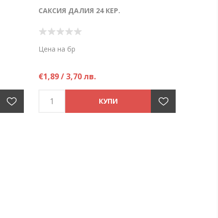
САКСИЯ ДАЛИЯ 24 КЕР.
Цена на бр
€1,89 / 3,70 лв.