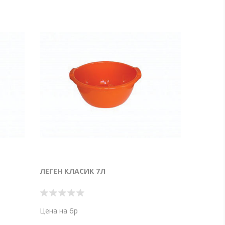
ЛЕГЕН КЛАСИК 7Л
Цена на бр