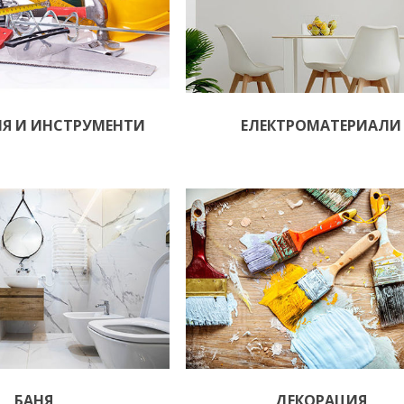
ИЯ И ИНСТРУМЕНТИ
ЕЛЕКТРОМАТЕРИАЛИ
БАНЯ
ДЕКОРАЦИЯ