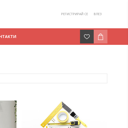
РЕГИСТРИРАЙ СЕ
ВЛЕЗ
НТАКТИ