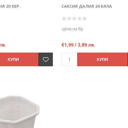
Я 20 КЕР.
САКСИЯ ДАЛИЯ 24 БЯЛА
Цена на бр
лв.
€1,99 / 3,89 лв.