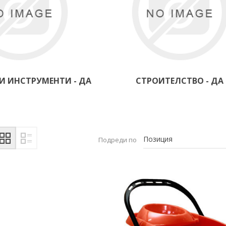
И ИНСТРУМЕНТИ - ДА
СТРОИТЕЛСТВО - ДА
Подреди по