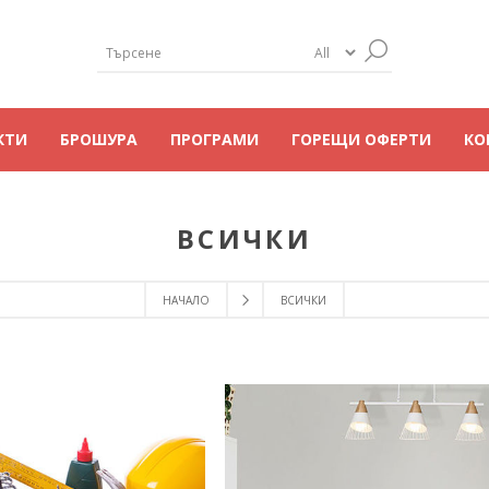
КТИ
БРОШУРА
ПРОГРАМИ
ГОРЕЩИ ОФЕРТИ
КО
ВСИЧКИ
НАЧАЛО
ВСИЧКИ