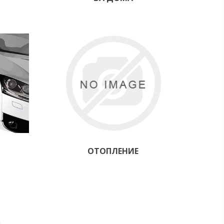
ОТОПЛЕНИЕ