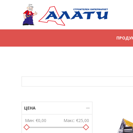
ПРОДУ
ЦЕНА
Мин:
€0,00
Макс:
€25,00