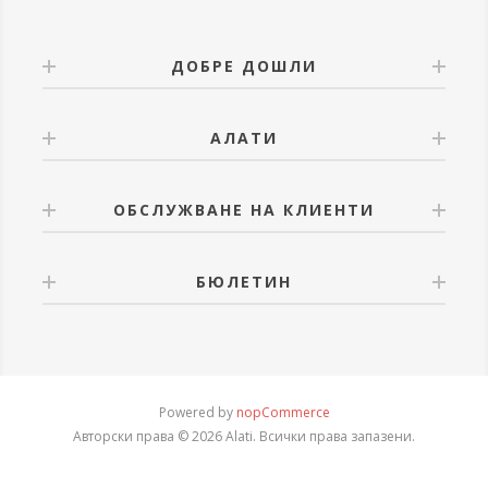
ДОБРЕ ДОШЛИ
АЛАТИ
ОБСЛУЖВАНЕ НА КЛИЕНТИ
БЮЛЕТИН
Powered by
nopCommerce
Авторски права © 2026 Alati. Всички права запазени.