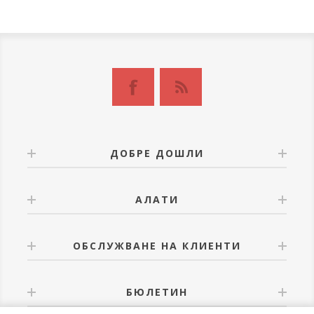
ДОБРЕ ДОШЛИ
АЛАТИ
ОБСЛУЖВАНЕ НА КЛИЕНТИ
БЮЛЕТИН