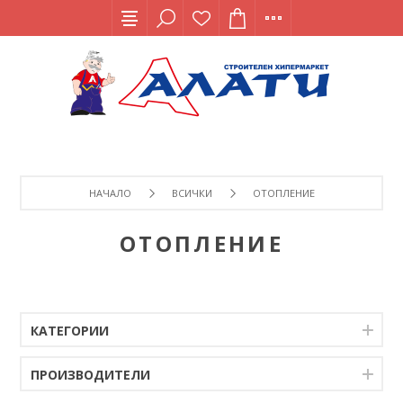
НАЧАЛО
ВСИЧКИ
ОТОПЛЕНИЕ
ОТОПЛЕНИЕ
КАТЕГОРИИ
ПРОИЗВОДИТЕЛИ