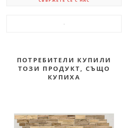
СВЪРЖЕТЕ СЕ С НАС
-
ПОТРЕБИТЕЛИ КУПИЛИ
ТОЗИ ПРОДУКТ, СЪЩО
КУПИХА