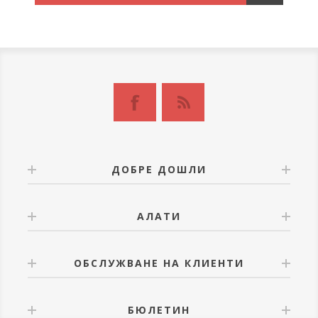
ДОБРЕ ДОШЛИ
АЛАТИ
ОБСЛУЖВАНЕ НА КЛИЕНТИ
БЮЛЕТИН