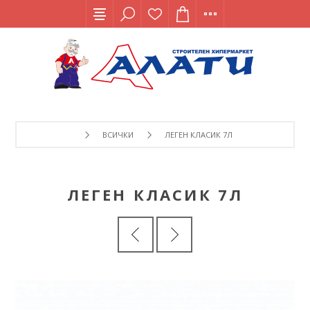
ВСИЧКИ
ЛЕГЕН КЛАСИК 7Л
ЛЕГЕН КЛАСИК 7Л