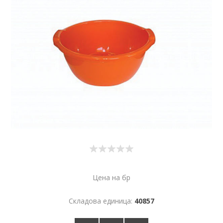
Цена на бр
Складова единица:
40857