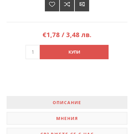
€1,78 / 3,48 лв.
ОПИСАНИЕ
МНЕНИЯ