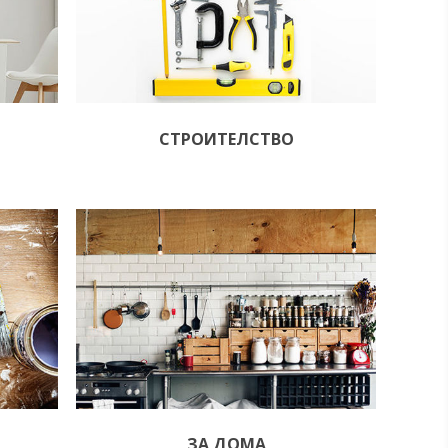
СТРОИТЕЛСТВО
ЗА ДОМА