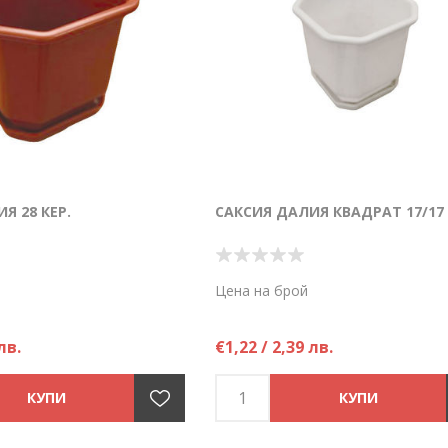
Я 28 КЕР.
САКСИЯ ДАЛИЯ КВАДРАТ 17/17
Цена на брой
лв.
€1,22 / 2,39 лв.