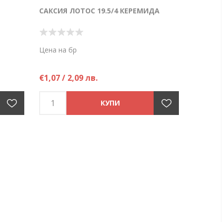
САКСИЯ ЛОТОС 19.5/4 КЕРЕМИДА
Цена на бр
€1,07 / 2,09 лв.