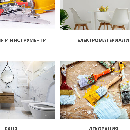
ИЯ И ИНСТРУМЕНТИ
ЕЛЕКТРОМАТЕРИАЛИ
БАНЯ
ДЕКОРАЦИЯ