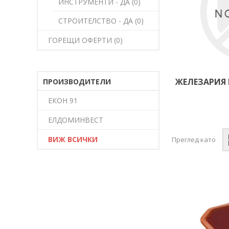
ИНСТРУМЕНТИ - ДА (0)
СТРОИТЕЛСТВО - ДА (0)
ГОРЕЩИ ОФЕРТИ (0)
ЖЕЛЕЗАРИЯ 
ПРОИЗВОДИТЕЛИ
ЕКОН 91
ЕЛДОМИНВЕСТ
ВИЖ ВСИЧКИ
Преглед като