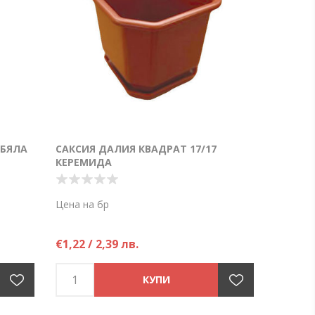
 БЯЛА
САКСИЯ ДАЛИЯ КВАДРАТ 17/17
КЕРЕМИДА
Цена на бр
€1,22 / 2,39 лв.