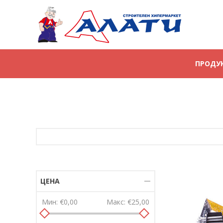
ПРОДУ
ЦЕНА
Мин:
€0,00
Макс:
€25,00