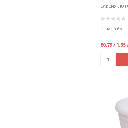
САКСИЯ ЛОТ
Цена на бр
€0,79 / 1,55 