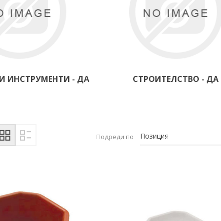
И ИНСТРУМЕНТИ - ДА
СТРОИТЕЛСТВО - ДА
Подреди по