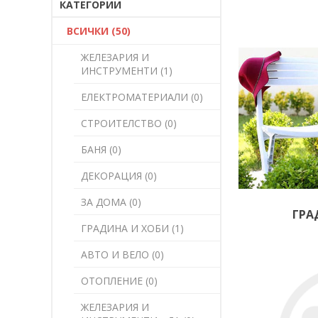
КАТЕГОРИИ
ВСИЧКИ (50)
ЖЕЛЕЗАРИЯ И
ИНСТРУМЕНТИ (1)
ЕЛЕКТРОМАТЕРИАЛИ (0)
СТРОИТЕЛСТВО (0)
БАНЯ (0)
ДЕКОРАЦИЯ (0)
ЗА ДОМА (0)
ГРА
ГРАДИНА И ХОБИ (1)
АВТО И ВЕЛО (0)
ОТОПЛЕНИЕ (0)
ЖЕЛЕЗАРИЯ И