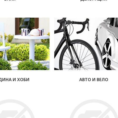
ДИНА И ХОБИ
АВТО И ВЕЛО