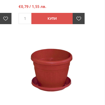
€0,79 / 1,55 лв.