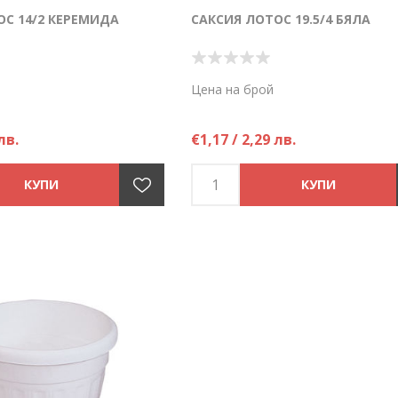
ОС 14/2 КЕРЕМИДА
САКСИЯ ЛОТОС 19.5/4 БЯЛА
Цена на брой
лв.
€1,17 / 2,29 лв.