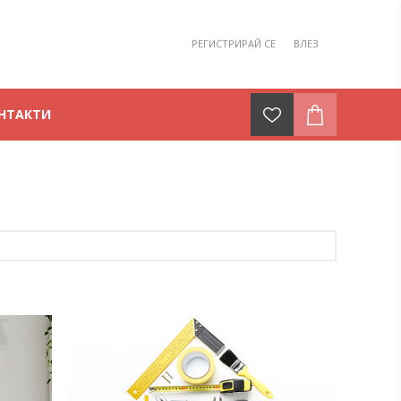
РЕГИСТРИРАЙ СЕ
ВЛЕЗ
НТАКТИ