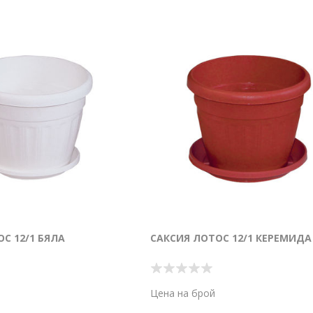
С 12/1 БЯЛА
САКСИЯ ЛОТОС 12/1 КЕРЕМИДА
Цена на брой