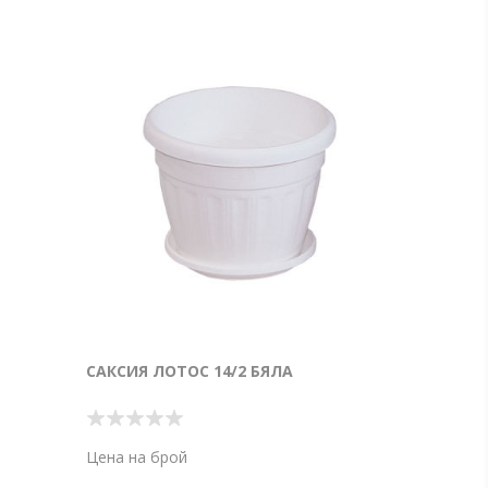
САКСИЯ ЛОТОС 14/2 БЯЛА
Цена на брой