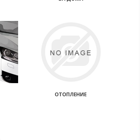
ОТОПЛЕНИЕ