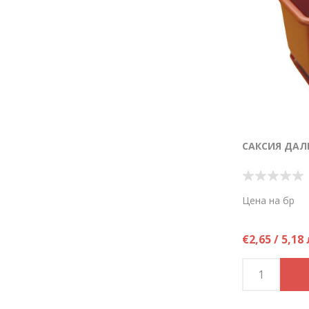
САКСИЯ ДАЛИ
Цена на бр
€2,65 / 5,18 