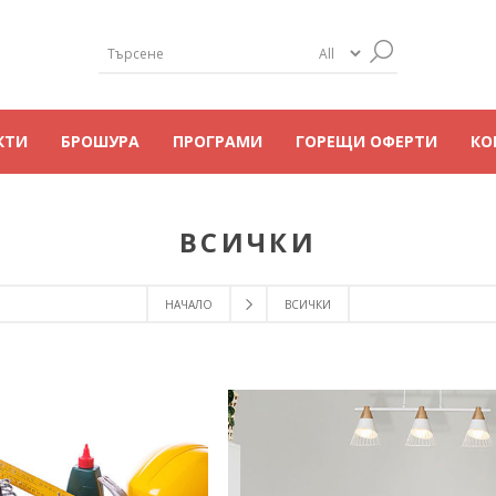
КТИ
БРОШУРА
ПРОГРАМИ
ГОРЕЩИ ОФЕРТИ
КО
ВСИЧКИ
НАЧАЛО
ВСИЧКИ