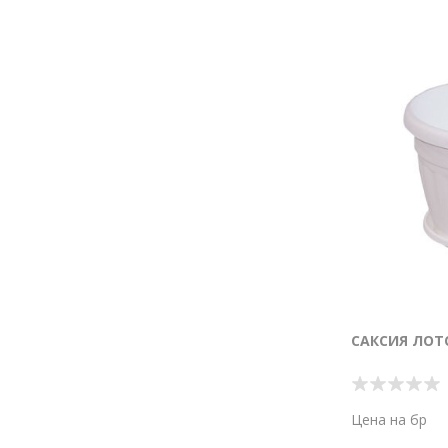
САКСИЯ ЛОТО
Цена на бр