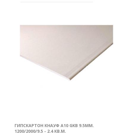
ГИПСКАРТОН КНАУФ A10 GKB 9.5ММ.
1200/2000/9.5 - 2.4 КВ.М.