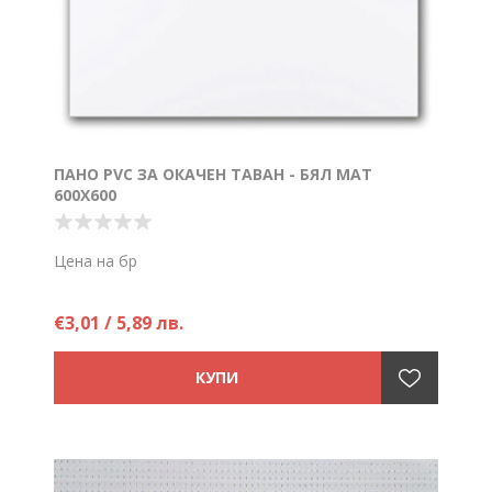
ПАНО PVC ЗА ОКАЧЕН ТАВАН - БЯЛ МАТ
600Х600
Цена на бр
€3,01 / 5,89 лв.