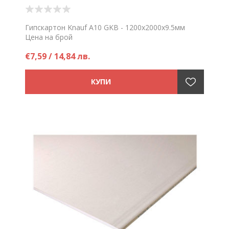
Гипскартон Knauf A10 GKB - 1200х2000х9.5мм
Цена на брой
€7,59 / 14,84 лв.