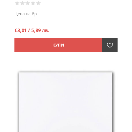
Цена на бр
€3,01 / 5,89 лв.