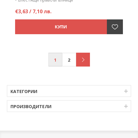
Цена на брой
€3,63 / 7,10 лв.
1
2
КАТЕГОРИИ
ПРОИЗВОДИТЕЛИ