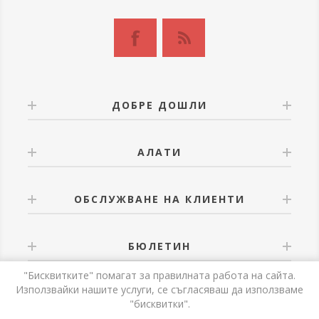
ДОБРЕ ДОШЛИ
АЛАТИ
ОБСЛУЖВАНЕ НА КЛИЕНТИ
БЮЛЕТИН
"Бисквитките" помагат за правилната работа на сайта.
Използвайки нашите услуги, се съгласяваш да използваме
"бисквитки".