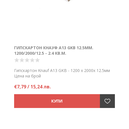
ГИПСКАРТОН КНАУФ A13 GKB 12.5ММ.
1200/2000/12.5 - 2.4 КВ.М.
Гипскартон Knauf A13 GKB - 1200 х 2000х 12.5мм
Цена на брой
€7,79 / 15,24 лв.