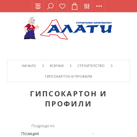
НАЧАЛО
ВСИЧКИ
СТРОИТЕЛСТВО
ГИПСОКАРТОН И ПРОФИЛИ
ГИПСОКАРТОН И
ПРОФИЛИ
Подреди по