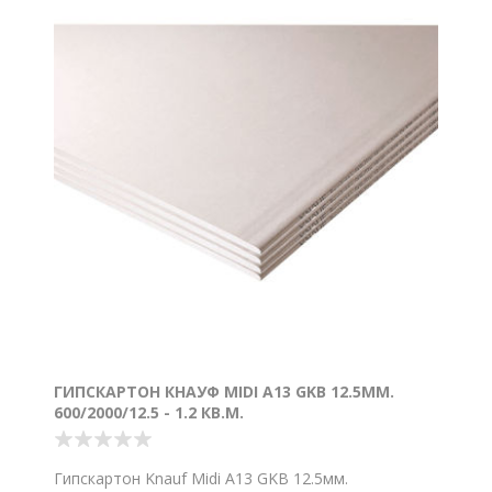
ГИПСКАРТОН КНАУФ MIDI A13 GKB 12.5ММ.
600/2000/12.5 - 1.2 КВ.М.
Гипскартон Knauf Midi A13 GKB 12.5мм.