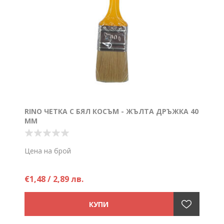
RINO ЧЕТКА С БЯЛ КОСЪМ - ЖЪЛТА ДРЪЖКА 40
ММ
Цена на брой
€1,48 / 2,89 лв.