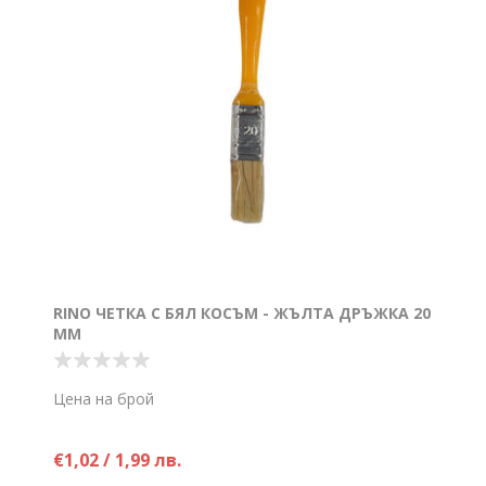
RINO ЧЕТКА С БЯЛ КОСЪМ - ЖЪЛТА ДРЪЖКА 20
ММ
Цена на брой
€1,02 / 1,99 лв.