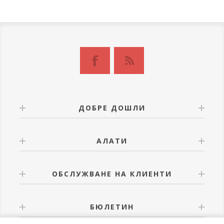
ДОБРЕ ДОШЛИ
АЛАТИ
ОБСЛУЖВАНЕ НА КЛИЕНТИ
БЮЛЕТИН