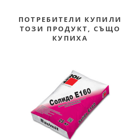
ПОТРЕБИТЕЛИ КУПИЛИ
ТОЗИ ПРОДУКТ, СЪЩО
КУПИХА