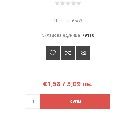
Цена на брой
Складова единица:
79110
€1,58 / 3,09 лв.