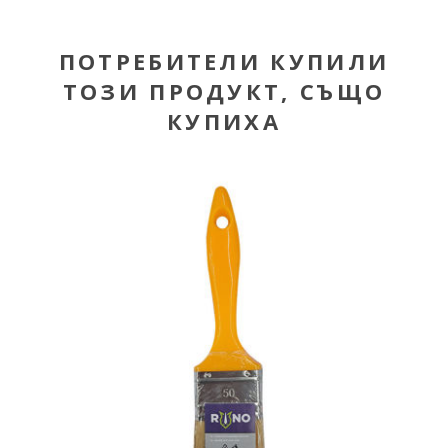
ПОТРЕБИТЕЛИ КУПИЛИ
ТОЗИ ПРОДУКТ, СЪЩО
КУПИХА