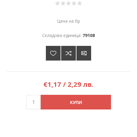
Цена на бр
Складова единица:
79108
€1,17 / 2,29 лв.