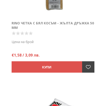
RINO ЧЕТКА С БЯЛ КОСЪМ - ЖЪЛТА ДРЪЖКА 50
ММ
Цена на брой
€1,58 / 3,09 лв.