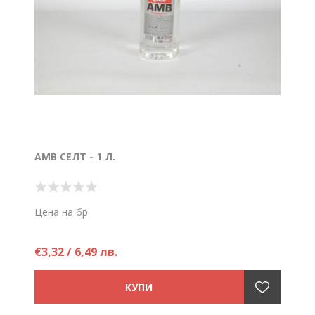
АМВ СЕЛТ - 1 Л.
Цена на бр
€3,32 / 6,49 лв.