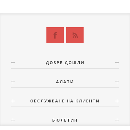
ДОБРЕ ДОШЛИ
АЛАТИ
ОБСЛУЖВАНЕ НА КЛИЕНТИ
БЮЛЕТИН