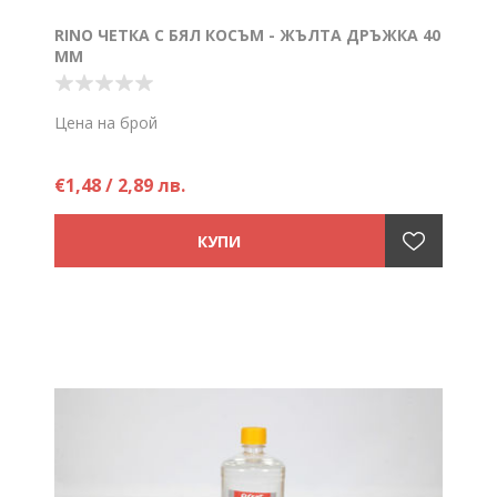
RINO ЧЕТКА С БЯЛ КОСЪМ - ЖЪЛТА ДРЪЖКА 40
ММ
Цена на брой
€1,48 / 2,89 лв.