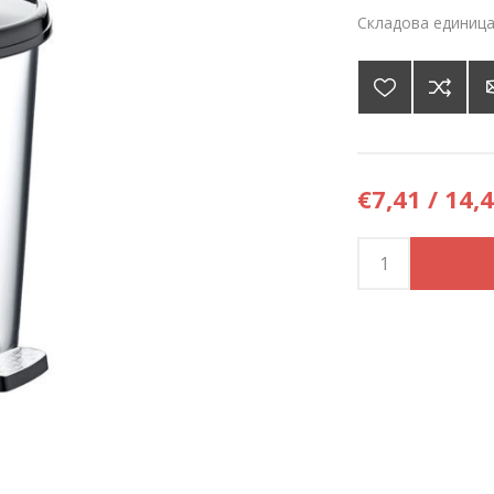
Складова единица
€7,41 / 14,