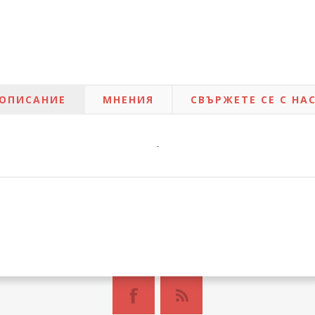
ОПИСАНИЕ
МНЕНИЯ
СВЪРЖЕТЕ СЕ С НА
-