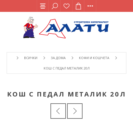
ВСИЧКИ
ЗА ДОМА
КОФИ И КОШЧЕТА
КОШ С ПЕДАЛ МЕТАЛИК 20Л
КОШ С ПЕДАЛ МЕТАЛИК 20Л