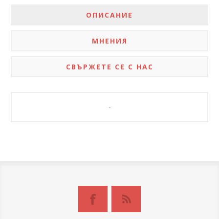
ОПИСАНИЕ
МНЕНИЯ
СВЪРЖЕТЕ СЕ С НАС
-