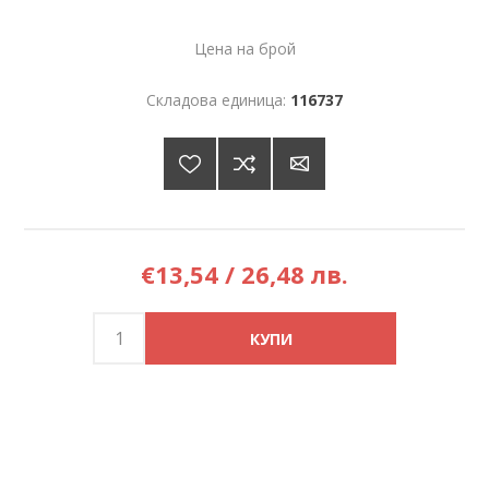
Цена на брой
Складова единица:
116737
€13,54 / 26,48 лв.