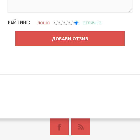
РЕЙТИНГ:
ЛОШО
ОТЛИЧНО