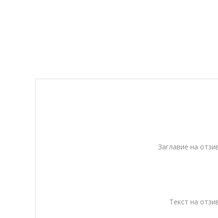
Заглавие на отзив
Текст на отзив