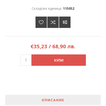
Складова единица:
115052
€35,23 / 68,90 лв.
ОПИСАНИЕ