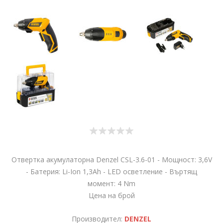
Отвертка акумулаторна Denzel CSL-3.6-01 - Мощност: 3,6V
- Батерия: Li-Ion 1,3Ah - LED осветление - Въртящ
момент: 4 Nm
Цена на брой
Производител:
DENZEL