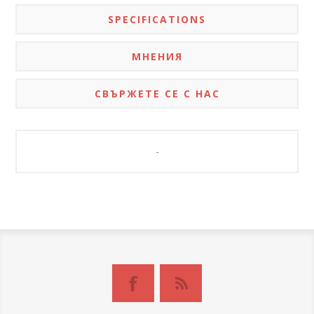
SPECIFICATIONS
МНЕНИЯ
СВЪРЖЕТЕ СЕ С НАС
-