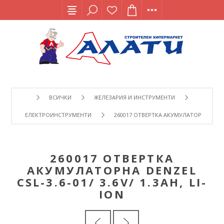
ВСИЧКИ
ЖЕЛЕЗАРИЯ И ИНСТРУМЕНТИ
ЕЛЕКТРОИНСТРУМЕНТИ
260017 ОТВЕРТКА АКУМУЛАТОРНА DENZEL C
260017 ОТВЕРТКА
АКУМУЛАТОРНА DENZEL
CSL-3.6-01/ 3.6V/ 1.3AH, LI-
ION