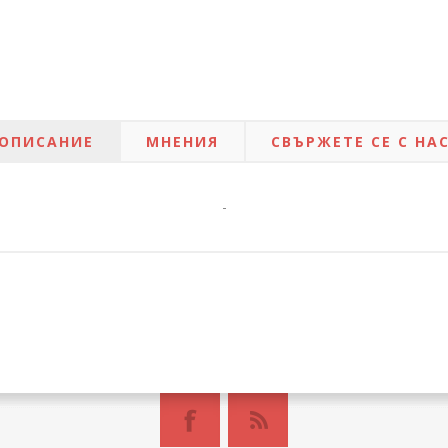
ОПИСАНИЕ
МНЕНИЯ
СВЪРЖЕТЕ СЕ С НА
-