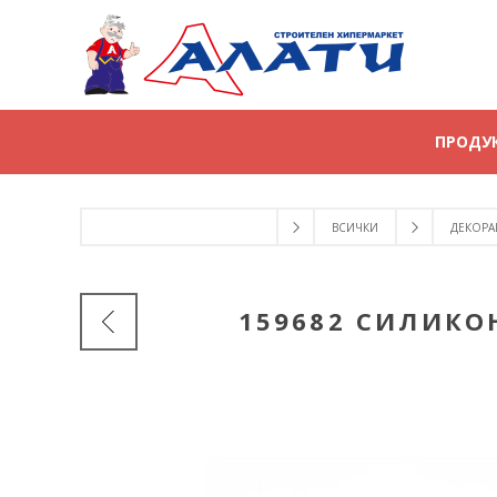
ПРОДУ
ВСИЧКИ
ДЕКОРА
159682 СИЛИКО