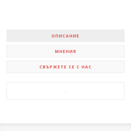
ОПИСАНИЕ
МНЕНИЯ
СВЪРЖЕТЕ СЕ С НАС
-