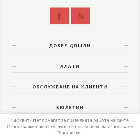
ДОБРЕ ДОШЛИ
АЛАТИ
ОБСЛУЖВАНЕ НА КЛИЕНТИ
БЮЛЕТИН
"Бисквитките" помагат за правилната работа на сайта.
Използвайки нашите услуги, се съгласяваш да използваме
"бисквитки".