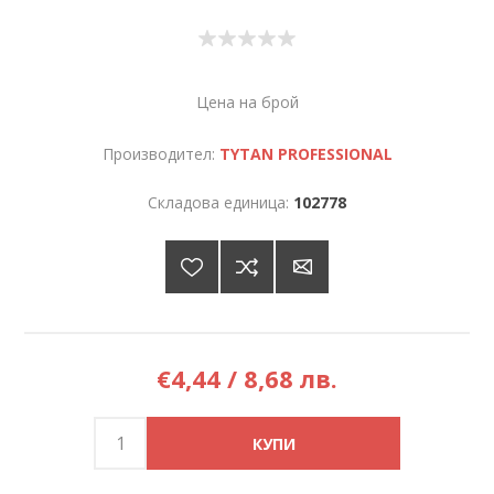
Цена на брой
Производител:
TYTAN PROFESSIONAL
Складова единица:
102778
€4,44 / 8,68 лв.