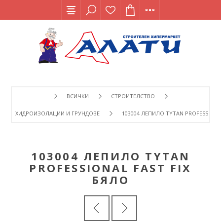
ВСИЧКИ
СТРОИТЕЛСТВО
ХИДРОИЗОЛАЦИИ И ГРУНДОВЕ
103004 ЛЕПИЛО TYTAN PROFESSIONA
103004 ЛЕПИЛО TYTAN
PROFESSIONAL FAST FIX
БЯЛО