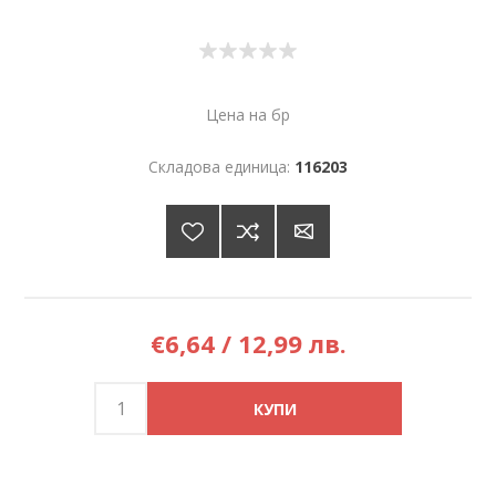
Цена на бр
Складова единица:
116203
€6,64 / 12,99 лв.