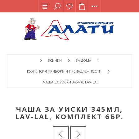
ВСИЧКИ
ЗА ДОМА
КУХНЕНСКИ ПРИБОРИ И ПРЕНАДЛЕЖНОСТИ
ЧАША ЗА УИСКИ 345МЛ, LAV-LAL, КОМПЛЕКТ 6БР.
ЧАША ЗА УИСКИ 345МЛ,
LAV-LAL, КОМПЛЕКТ 6БР.