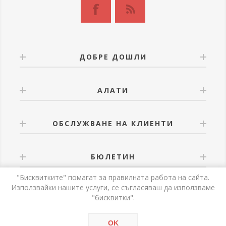
ДОБРЕ ДОШЛИ
АЛАТИ
ОБСЛУЖВАНЕ НА КЛИЕНТИ
БЮЛЕТИН
"Бисквитките" помагат за правилната работа на сайта.
Използвайки нашите услуги, се съгласяваш да използваме
"бисквитки".
Powered by
nopCommerce
OK