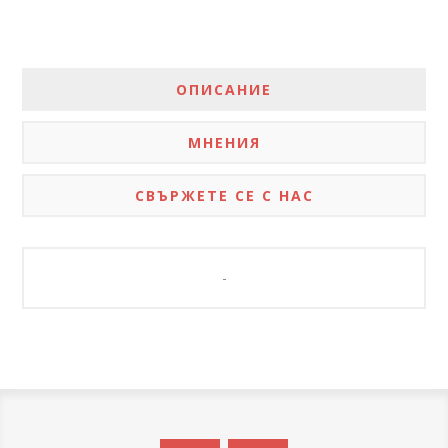
ОПИСАНИЕ
МНЕНИЯ
СВЪРЖЕТЕ СЕ С НАС
-