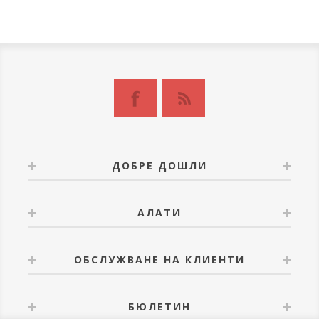
ДОБРЕ ДОШЛИ
АЛАТИ
ОБСЛУЖВАНЕ НА КЛИЕНТИ
БЮЛЕТИН