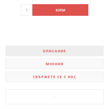
ОПИСАНИЕ
МНЕНИЯ
СВЪРЖЕТЕ СЕ С НАС
-