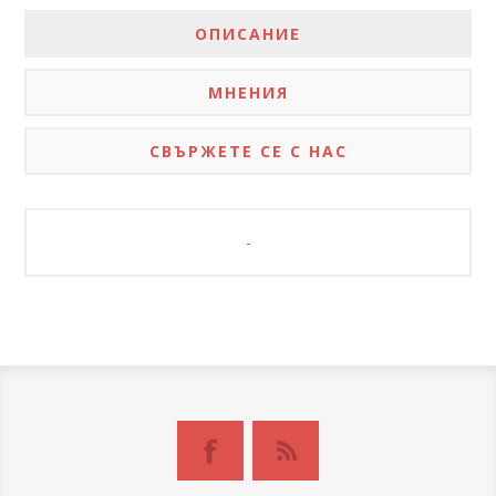
ОПИСАНИЕ
МНЕНИЯ
СВЪРЖЕТЕ СЕ С НАС
-