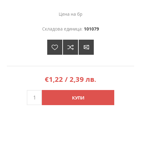
Цена на бр
Складова единица:
101079
€1,22 / 2,39 лв.