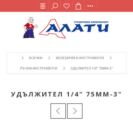
ВСИЧКИ
ЖЕЛЕЗАРИЯ И ИНСТРУМЕНТИ
РЪЧНИ ИНСТРУМЕНТИ
УДЪЛЖИТЕЛ 1/4" 75MM-3"
УДЪЛЖИТЕЛ 1/4" 75MM-3"