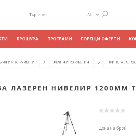
КТИ
БРОШУРА
ПРОГРАМИ
ГОРЕЩИ ОФЕРТИ
КО
АРИЯ И ИНСТРУМЕНТИ
РЪЧНИ ИНСТРУМЕНТИ
ТРИНОГА ЗА ЛАЗ
ЗА ЛАЗЕРЕН НИВЕЛИР 1200MM T
Цена на брой