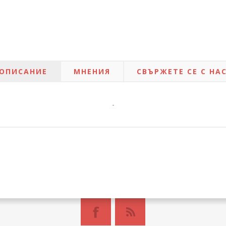
ОПИСАНИЕ
МНЕНИЯ
СВЪРЖЕТЕ СЕ С НА
-