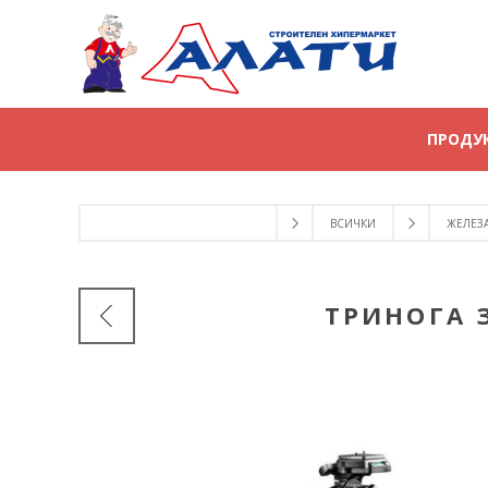
ПРОДУ
ВСИЧКИ
ЖЕЛЕЗ
ТРИНОГА 