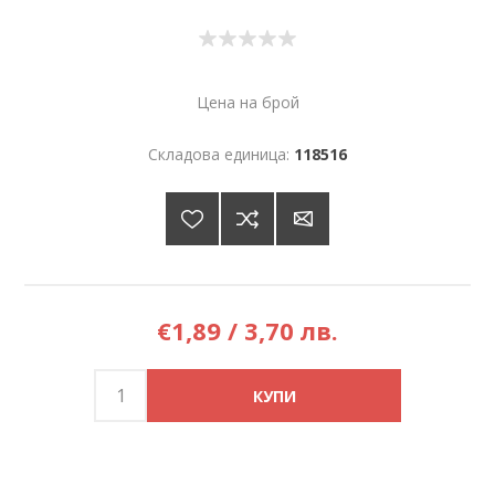
Цена на брой
Складова единица:
118516
€1,89 / 3,70 лв.