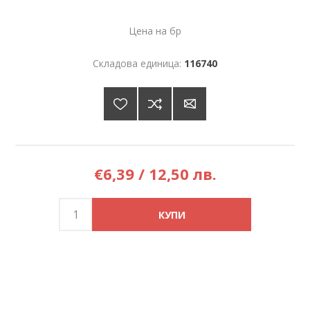
Цена на бр
Складова единица:
116740
€6,39 / 12,50 лв.