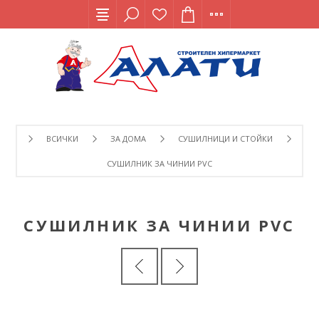
ВСИЧКИ
ЗА ДОМА
СУШИЛНИЦИ И СТОЙКИ
СУШИЛНИК ЗА ЧИНИИ PVC
СУШИЛНИК ЗА ЧИНИИ PVC