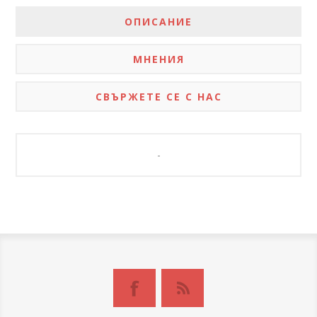
ОПИСАНИЕ
МНЕНИЯ
СВЪРЖЕТЕ СЕ С НАС
-