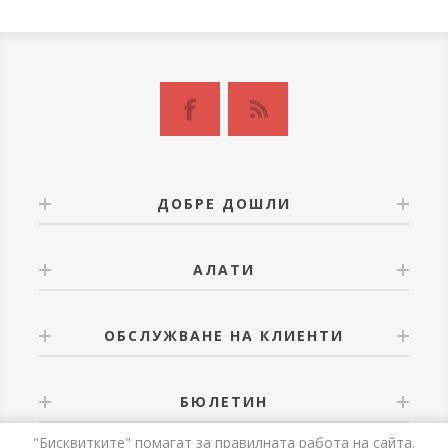
ДОБРЕ ДОШЛИ
АЛАТИ
ОБСЛУЖВАНЕ НА КЛИЕНТИ
БЮЛЕТИН
"Бисквитките" помагат за правилната работа на сайта.