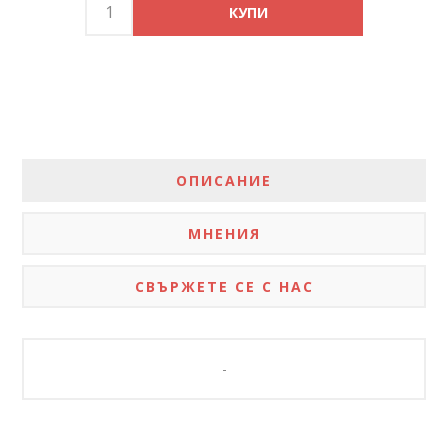
ОПИСАНИЕ
МНЕНИЯ
СВЪРЖЕТЕ СЕ С НАС
-