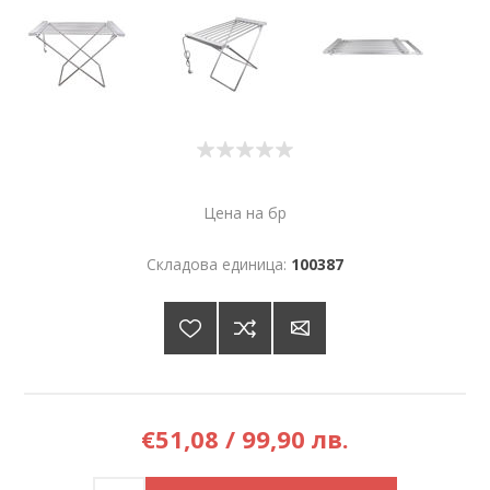
Цена на бр
Складова единица:
100387
€51,08 / 99,90 лв.