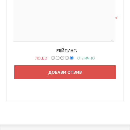
*
РЕЙТИНГ:
ЛОШО
ОТЛИЧНО