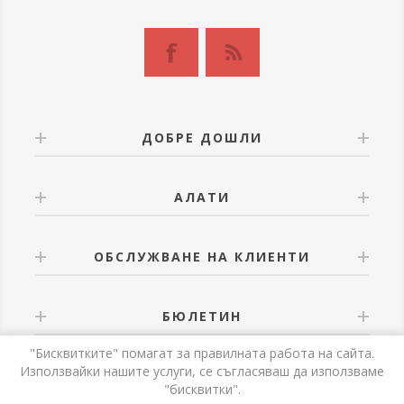
ДОБРЕ ДОШЛИ
АЛАТИ
ОБСЛУЖВАНЕ НА КЛИЕНТИ
БЮЛЕТИН
"Бисквитките" помагат за правилната работа на сайта.
Използвайки нашите услуги, се съгласяваш да използваме
"бисквитки".