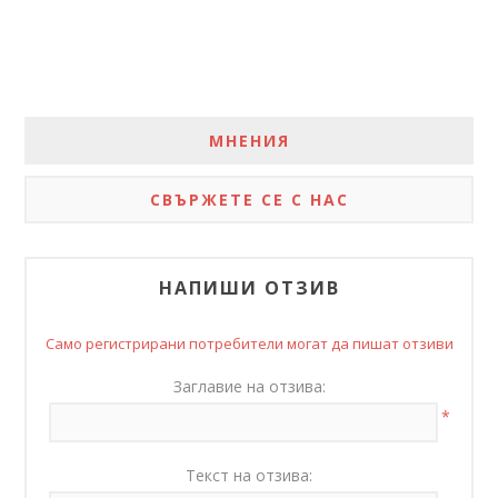
МНЕНИЯ
СВЪРЖЕТЕ СЕ С НАС
НАПИШИ ОТЗИВ
Само регистрирани потребители могат да пишат отзиви
Заглавие на отзива:
*
Текст на отзива: