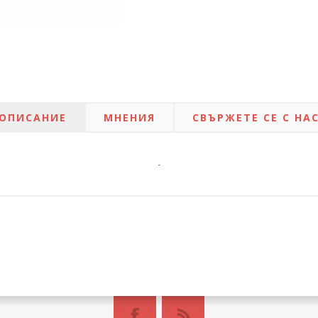
ОПИСАНИЕ
МНЕНИЯ
СВЪРЖЕТЕ СЕ С НА
-