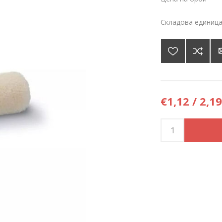
Складова единица
€1,12 / 2,19