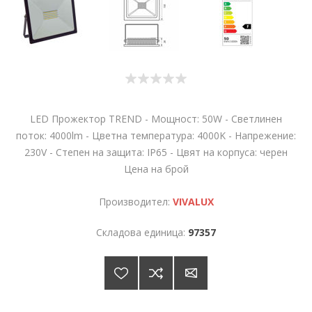
LED Прожектор TREND - Мощност: 50W - Светлинен
поток: 4000lm - Цветна температура: 4000K - Напрежение:
230V - Степен на защита: IP65 - Цвят на корпуса: черен
Цена на брой
Производител:
VIVALUX
Складова единица:
97357