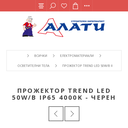
ВСИЧКИ
ЕЛЕКТРОМАТЕРИАЛИ
ОСВЕТИТЕЛНИ ТЕЛА
ПРОЖЕКТОР TREND LED 50W/B IP65 4000K 
ПРОЖЕКТОР TREND LED
50W/B IP65 4000K - ЧЕРЕН