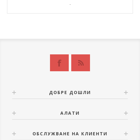
-
ДОБРЕ ДОШЛИ
АЛАТИ
ОБСЛУЖВАНЕ НА КЛИЕНТИ