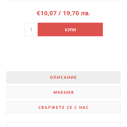
€10,07 / 19,70 лв.
ОПИСАНИЕ
МНЕНИЯ
СВЪРЖЕТЕ СЕ С НАС