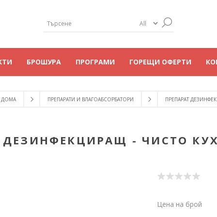
КТИ
БРОШУРА
ПРОГРАМИ
ГОРЕЩИ ОФЕРТИ
КО
 ДОМА
ПРЕПАРАТИ И ВЛАГОАБСОРБАТОРИ
ПРЕПАРАТ ДЕЗИНФЕК
 ДЕЗИНФЕКЦИРАЩ - ЧИСТО КУ
Цена на брой