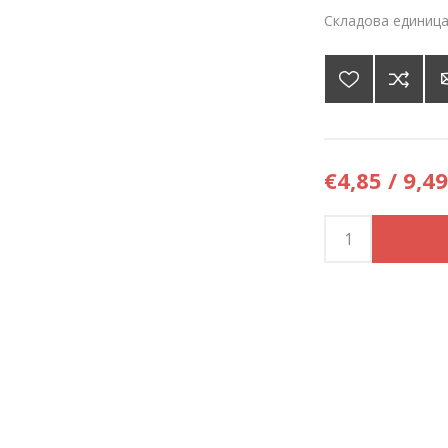
Складова единица
€4,85 / 9,49