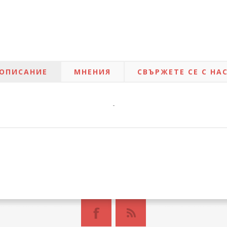
ОПИСАНИЕ
МНЕНИЯ
СВЪРЖЕТЕ СЕ С НА
-