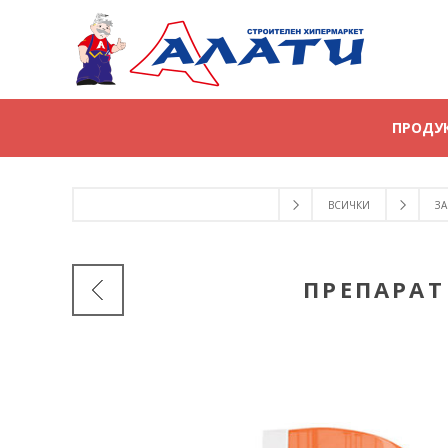
ПРОДУ
ВСИЧКИ
ЗА
ПРЕПАРАТ