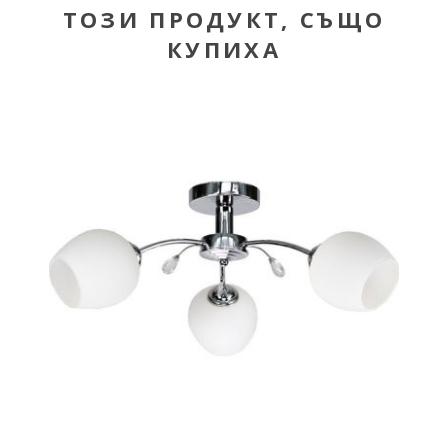
ТОЗИ ПРОДУКТ, СЪЩО
КУПИХА