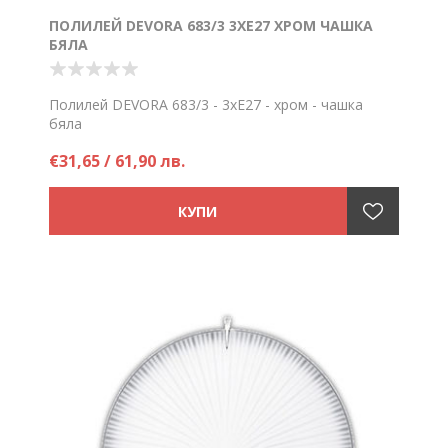
ПОЛИЛЕЙ DEVORA 683/3 3XE27 ХРОМ ЧАШКА
БЯЛА
Полилей DEVORA 683/3 - 3xE27 - хром - чашка
бяла
Цена на брой
€31,65 / 61,90 лв.