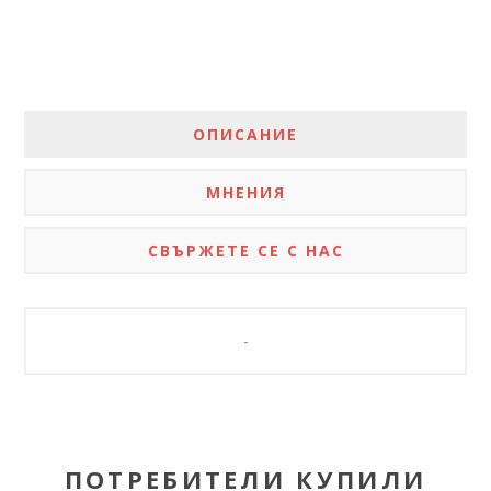
ОПИСАНИЕ
МНЕНИЯ
СВЪРЖЕТЕ СЕ С НАС
-
ПОТРЕБИТЕЛИ КУПИЛИ