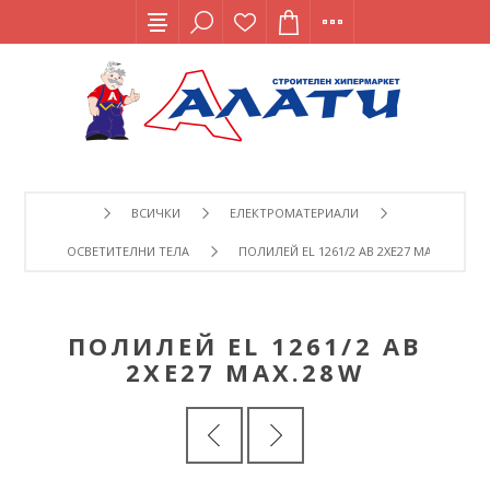
ВСИЧКИ
ЕЛЕКТРОМАТЕРИАЛИ
ОСВЕТИТЕЛНИ ТЕЛА
ПОЛИЛЕЙ EL 1261/2 AB 2ХE27 MAX.28W
ПОЛИЛЕЙ EL 1261/2 AB
2ХE27 MAX.28W