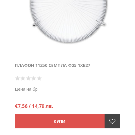
ПЛАФОН 11250 СЕМПЛА Ф25 1ХE27
Цена на бр
€7,56 / 14,79 лв.