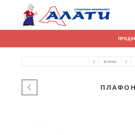
ПРОДУ
ВСИЧКИ
ПЛАФОН 