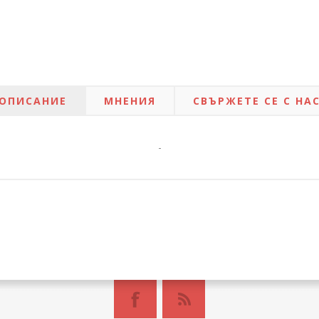
ОПИСАНИЕ
МНЕНИЯ
СВЪРЖЕТЕ СЕ С НА
-