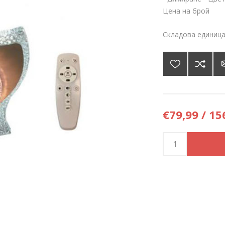
Цена на брой
Складова единица
€79,99 / 15