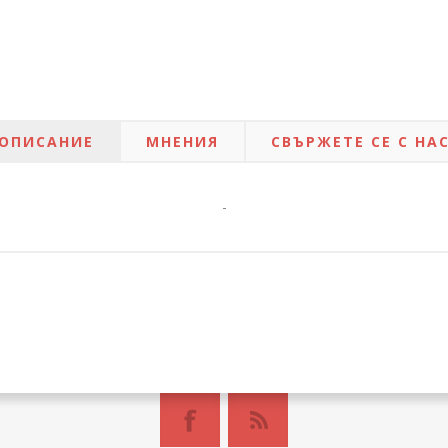
ОПИСАНИЕ
МНЕНИЯ
СВЪРЖЕТЕ СЕ С НА
-