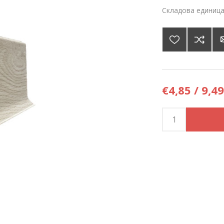
Складова единица
€4,85 / 9,49