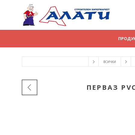
ПРОДУ
ВСИЧКИ
ПЕРВАЗ PVC