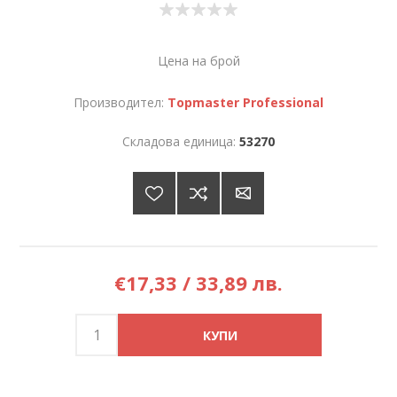
Цена на брой
Производител:
Topmaster Professional
Складова единица:
53270
€17,33 / 33,89 лв.