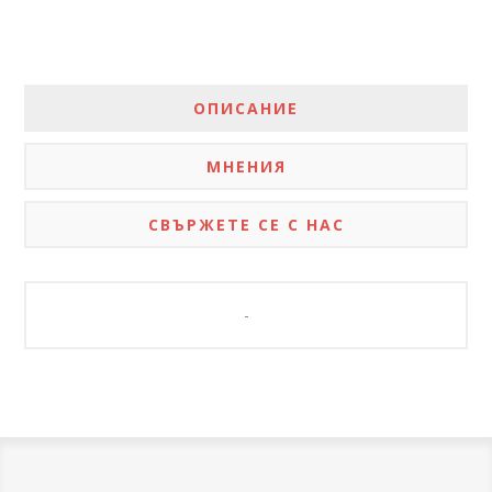
ОПИСАНИЕ
МНЕНИЯ
СВЪРЖЕТЕ СЕ С НАС
-