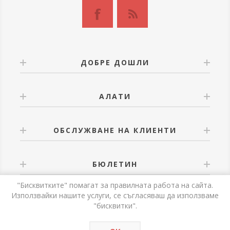
ДОБРЕ ДОШЛИ
АЛАТИ
ОБСЛУЖВАНЕ НА КЛИЕНТИ
БЮЛЕТИН
"Бисквитките" помагат за правилната работа на сайта.
Използвайки нашите услуги, се съгласяваш да използваме
"бисквитки".
Powered by
nopCommerce