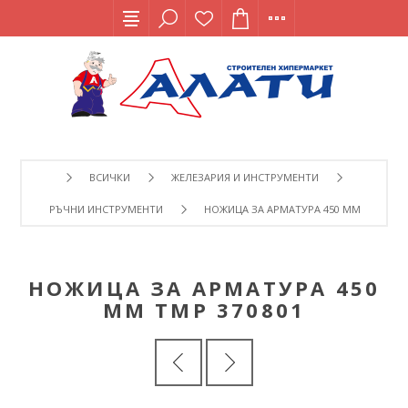
ВСИЧКИ
ЖЕЛЕЗАРИЯ И ИНСТРУМЕНТИ
РЪЧНИ ИНСТРУМЕНТИ
НОЖИЦА ЗА АРМАТУРА 450 ММ TMP 370
НОЖИЦА ЗА АРМАТУРА 450
ММ TMP 370801