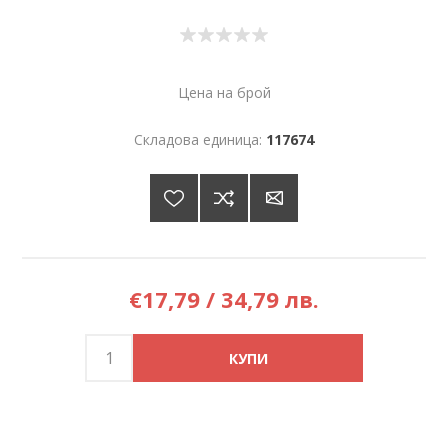
Цена на брой
Складова единица:
117674
€17,79 / 34,79 лв.