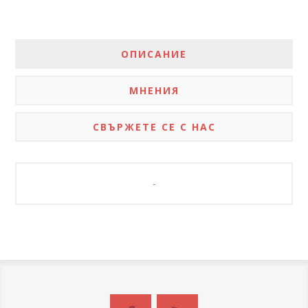
ОПИСАНИЕ
МНЕНИЯ
СВЪРЖЕТЕ СЕ С НАС
-