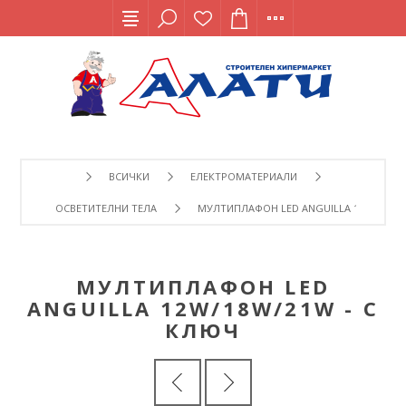
ВСИЧКИ
ЕЛЕКТРОМАТЕРИАЛИ
ОСВЕТИТЕЛНИ ТЕЛА
МУЛТИПЛАФОН LED ANGUILLA 12W/18W/2
МУЛТИПЛАФОН LED
ANGUILLA 12W/18W/21W - С
КЛЮЧ