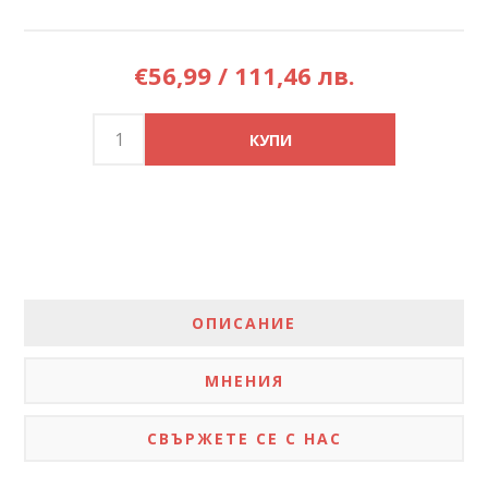
€56,99 / 111,46 лв.
ОПИСАНИЕ
МНЕНИЯ
СВЪРЖЕТЕ СЕ С НАС