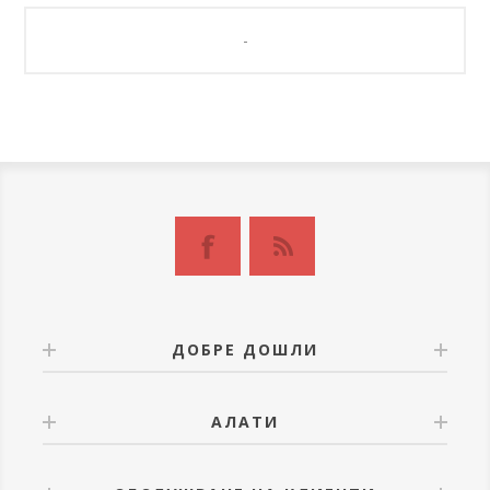
-
ДОБРЕ ДОШЛИ
АЛАТИ