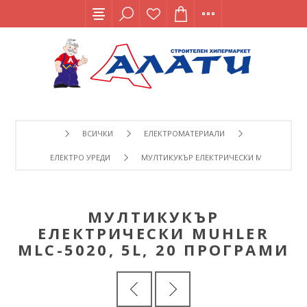
ВСИЧКИ
ЕЛЕКТРОМАТЕРИАЛИ
ЕЛЕКТРО УРЕДИ
МУЛТИКУКЪР ЕЛЕКТРИЧЕСКИ MUHLER MLC-50
МУЛТИКУКЪР
ЕЛЕКТРИЧЕСКИ MUHLER
MLC-5020, 5L, 20 ПРОГРАМИ