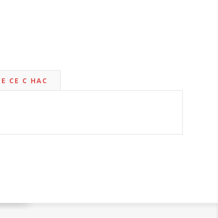
Е СЕ С НАС