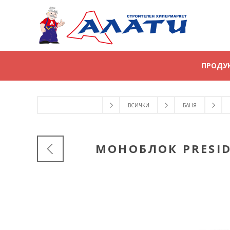
ПРОДУ
ВСИЧКИ
БАНЯ
МОНОБЛОК PRESID