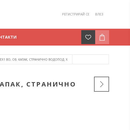
РЕГИСТРИРАЙ СЕ
ВЛЕЗ
НТАКТИ
EX1 ВО, ОБ. КАПАК, СТРАНИЧНО ВОДОПОД. Х
КАПАК, СТРАНИЧНО