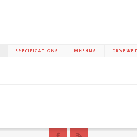
SPECIFICATIONS
МНЕНИЯ
СВЪРЖЕТ
-