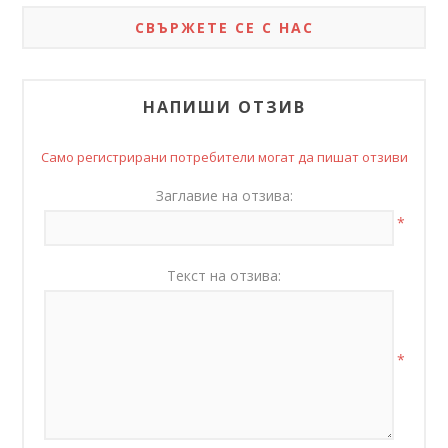
СВЪРЖЕТЕ СЕ С НАС
НАПИШИ ОТЗИВ
Само регистрирани потребители могат да пишат отзиви
Заглавие на отзива:
*
Текст на отзива:
*