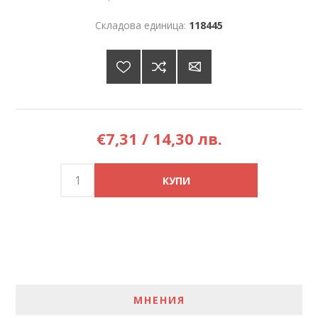
Складова единица:
118445
€7,31 / 14,30 лв.
МНЕНИЯ