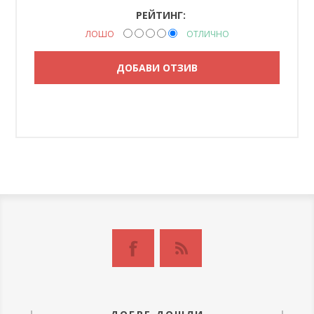
РЕЙТИНГ:
ЛОШО
ОТЛИЧНО