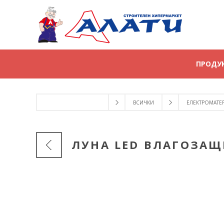
ПРОДУ
ВСИЧКИ
ЕЛЕКТРОМАТЕ
ЛУНА LED ВЛАГОЗАЩИ