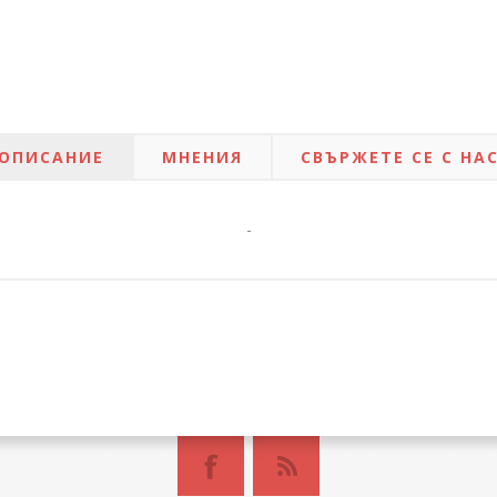
ОПИСАНИЕ
МНЕНИЯ
СВЪРЖЕТЕ СЕ С НА
-