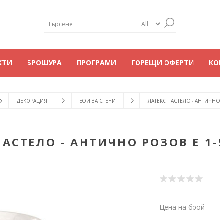
КТИ
БРОШУРА
ПРОГРАМИ
ГОРЕЩИ ОФЕРТИ
КО
ДЕКОРАЦИЯ
БОИ ЗА СТЕНИ
ЛАТЕКС ПАСТЕЛО - АНТИЧНО Р
АСТЕЛО - АНТИЧНО РОЗОВ Е 1-5
Цена на брой