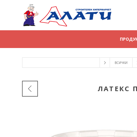
ПРОДУ
ВСИЧКИ
ЛАТЕКС П