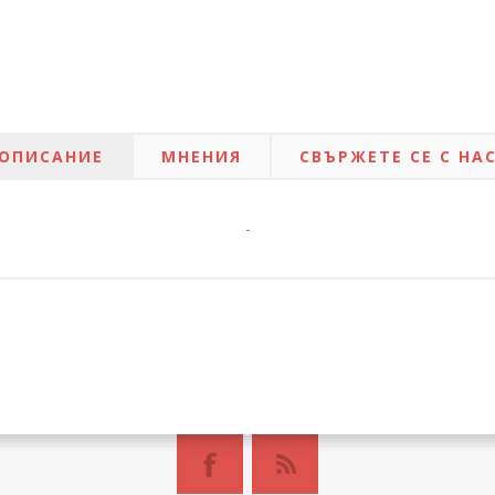
ОПИСАНИЕ
МНЕНИЯ
СВЪРЖЕТЕ СЕ С НА
-