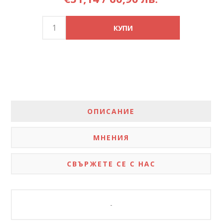
ОПИСАНИЕ
МНЕНИЯ
СВЪРЖЕТЕ СЕ С НАС
-