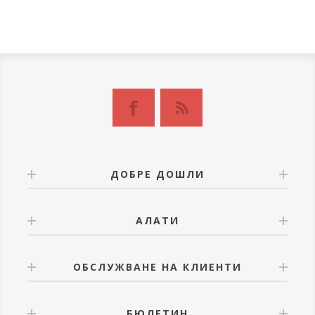
ДОБРЕ ДОШЛИ
АЛАТИ
ОБСЛУЖВАНЕ НА КЛИЕНТИ
БЮЛЕТИН