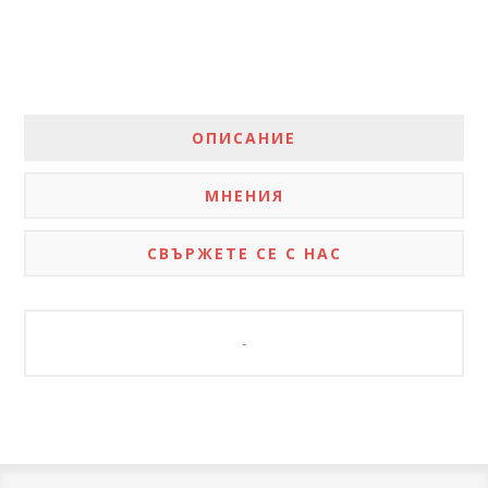
ОПИСАНИЕ
МНЕНИЯ
СВЪРЖЕТЕ СЕ С НАС
-