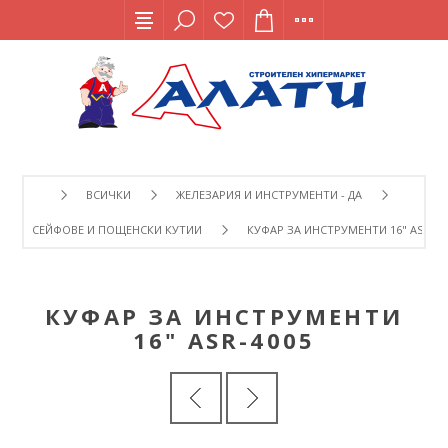
ВСИЧКИ
ЖЕЛЕЗАРИЯ И ИНСТРУМЕНТИ - ДА
СЕЙФОВЕ И ПОЩЕНСКИ КУТИИ
КУФАР ЗА ИНСТРУМЕНТИ 16" ASR-40
КУФАР ЗА ИНСТРУМЕНТИ
16" ASR-4005