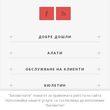
ДОБРЕ ДОШЛИ
АЛАТИ
ОБСЛУЖВАНЕ НА КЛИЕНТИ
БЮЛЕТИН
"Бисквитките" помагат за правилната работа на сайта.
Използвайки нашите услуги, се съгласяваш да използваме
"бисквитки".