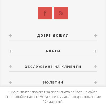
ДОБРЕ ДОШЛИ
АЛАТИ
ОБСЛУЖВАНЕ НА КЛИЕНТИ
БЮЛЕТИН
"Бисквитките" помагат за правилната работа на сайта.
Използвайки нашите услуги, се съгласяваш да използваме
"бисквитки".