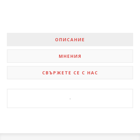
ОПИСАНИЕ
МНЕНИЯ
СВЪРЖЕТЕ СЕ С НАС
-