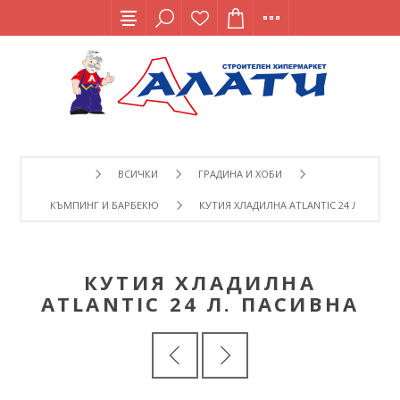
ВСИЧКИ
ГРАДИНА И ХОБИ
КЪМПИНГ И БАРБЕКЮ
КУТИЯ ХЛАДИЛНА ATLANTIC 24 Л. ПАСИВ
КУТИЯ ХЛАДИЛНА
ATLANTIC 24 Л. ПАСИВНА