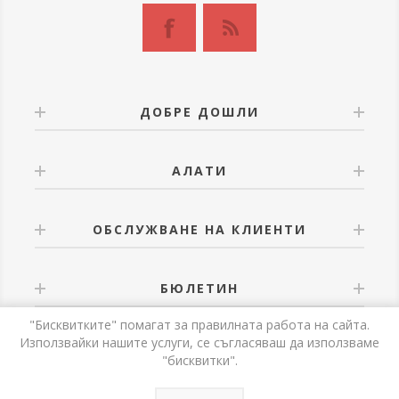
ДОБРЕ ДОШЛИ
АЛАТИ
ОБСЛУЖВАНЕ НА КЛИЕНТИ
БЮЛЕТИН
"Бисквитките" помагат за правилната работа на сайта.
Използвайки нашите услуги, се съгласяваш да използваме
"бисквитки".
Powered by
nopCommerce