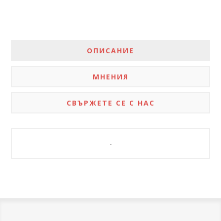
ОПИСАНИЕ
МНЕНИЯ
СВЪРЖЕТЕ СЕ С НАС
-