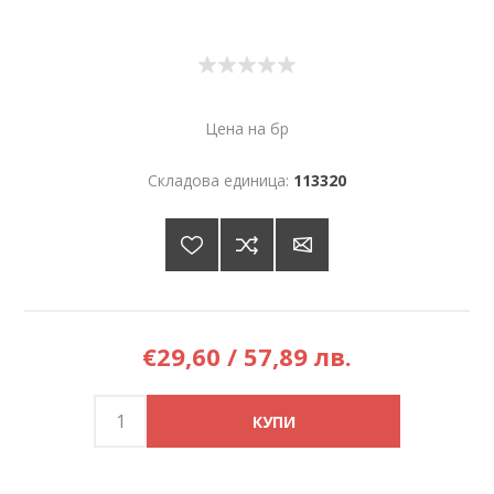
Цена на бр
Складова единица:
113320
€29,60 / 57,89 лв.