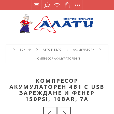
ВСИЧКИ
АВТО И ВЕЛО
АКУМУЛАТОРИ
КОМПРЕСОР АКУМУЛАТОРЕН 4В1 С USB ЗАРЕЖДАНЕ И ФЕН
КОМПРЕСОР
АКУМУЛАТОРЕН 4В1 С USB
ЗАРЕЖДАНЕ И ФЕНЕР
150PSI, 10BAR, 7A