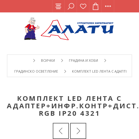
ВСИЧКИ
ГРАДИНА И ХОБИ
ГРАДИНСКО ОСВЕТЛЕНИЕ
КОМПЛЕКТ LED ЛЕНТА С АДАПТЕР+ИНФР
КОМПЛЕКТ LED ЛЕНТА С
АДАПТЕР+ИНФР.КОНТР+ДИСТ.
RGB IP20 4321