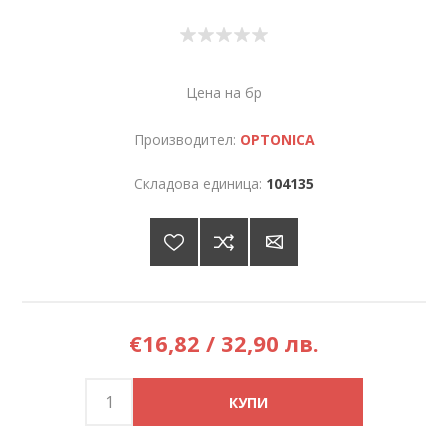
Цена на бр
Производител:
OPTONICA
Складова единица:
104135
€16,82 / 32,90 лв.