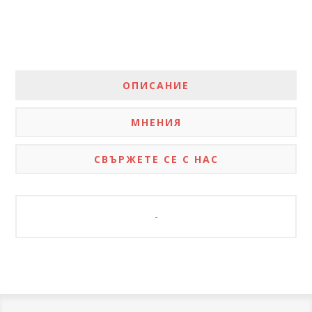
ОПИСАНИЕ
МНЕНИЯ
СВЪРЖЕТЕ СЕ С НАС
-