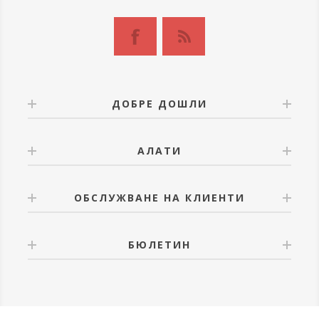
ДОБРЕ ДОШЛИ
АЛАТИ
ОБСЛУЖВАНЕ НА КЛИЕНТИ
БЮЛЕТИН