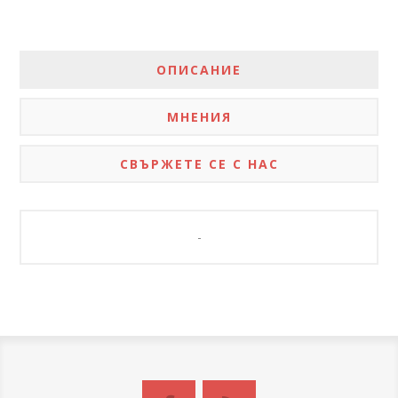
ОПИСАНИЕ
МНЕНИЯ
СВЪРЖЕТЕ СЕ С НАС
-