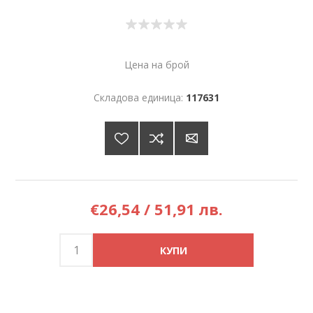
Цена на брой
Складова единица:
117631
€26,54 / 51,91 лв.