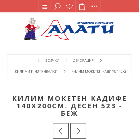
ВСИЧКИ
ДЕКОРАЦИЯ
КИЛИМИ И ИЗТРИВАЛКИ
КИЛИМ МОКЕТЕН КАДИФЕ 140Х200СМ. ДЕ
КИЛИМ МОКЕТЕН КАДИФЕ
140Х200СМ. ДЕСЕН 523 -
БЕЖ