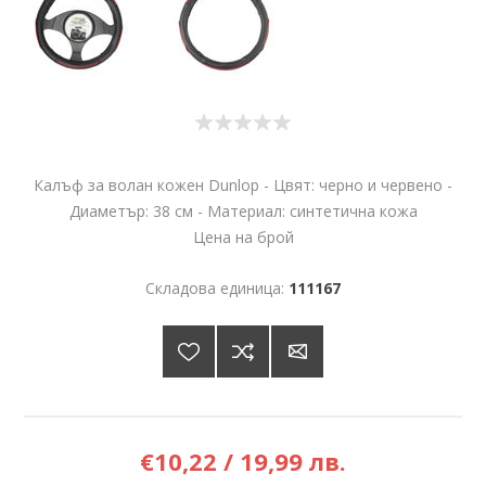
Калъф за волан кожен Dunlop - Цвят: черно и червено -
Диаметър: 38 см - Материал: синтетична кожа
Цена на брой
Складова единица:
111167
€10,22 / 19,99 лв.