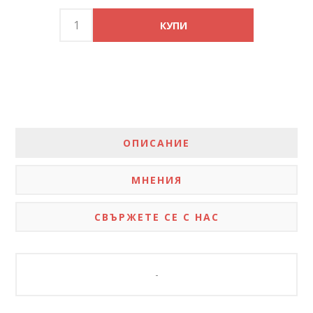
ОПИСАНИЕ
МНЕНИЯ
СВЪРЖЕТЕ СЕ С НАС
-