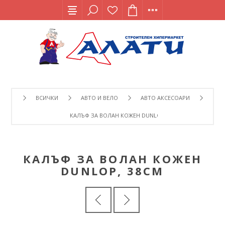
ВСИЧКИ
АВТО И ВЕЛО
АВТО АКСЕСОАРИ
КАЛЪФ ЗА ВОЛАН КОЖЕН DUNLOP, 38СМ
КАЛЪФ ЗА ВОЛАН КОЖЕН
DUNLOP, 38СМ