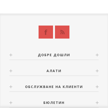
ДОБРЕ ДОШЛИ
АЛАТИ
ОБСЛУЖВАНЕ НА КЛИЕНТИ
БЮЛЕТИН