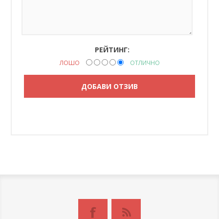
РЕЙТИНГ:
ЛОШО
ОТЛИЧНО