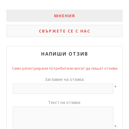
МНЕНИЯ
СВЪРЖЕТЕ СЕ С НАС
НАПИШИ ОТЗИВ
Само регистрирани потребители могат да пишат отзиви
Заглавие на отзива:
*
Текст на отзива:
*