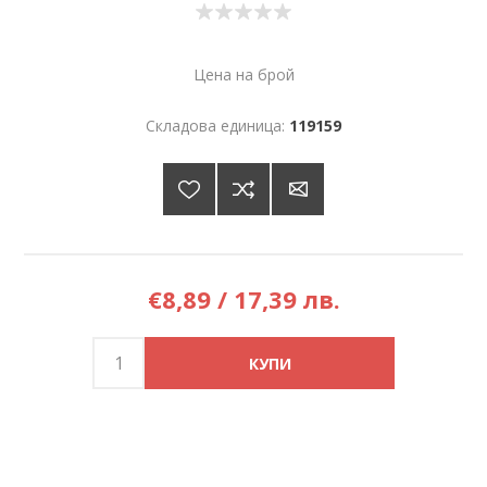
Цена на брой
Складова единица:
119159
€8,89 / 17,39 лв.