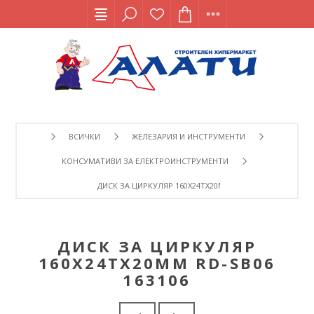
ВСИЧКИ
ЖЕЛЕЗАРИЯ И ИНСТРУМЕНТИ
КОНСУМАТИВИ ЗА ЕЛЕКТРОИНСТРУМЕНТИ
ДИСК ЗА ЦИРКУЛЯР 160Х24ТХ20ММ RD-SB06 163106
ДИСК ЗА ЦИРКУЛЯР
160Х24ТХ20ММ RD-SB06
163106