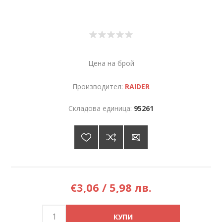
Цена на брой
Производител:
RAIDER
Складова единица:
95261
€3,06 / 5,98 лв.