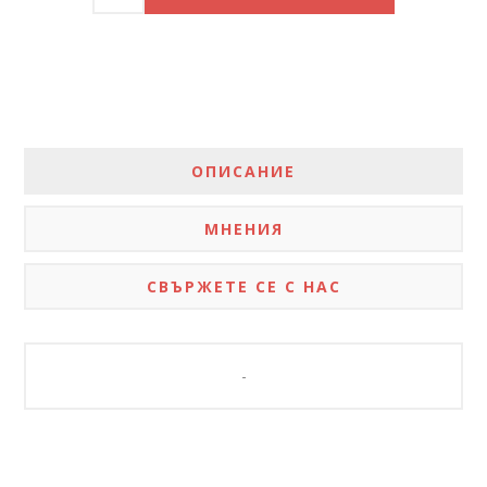
ОПИСАНИЕ
МНЕНИЯ
СВЪРЖЕТЕ СЕ С НАС
-