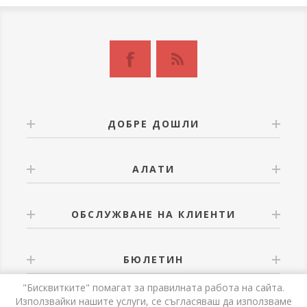
ДОБРЕ ДОШЛИ
АЛАТИ
ОБСЛУЖВАНЕ НА КЛИЕНТИ
БЮЛЕТИН
"Бисквитките" помагат за правилната работа на сайта.
Използвайки нашите услуги, се съгласяваш да използваме