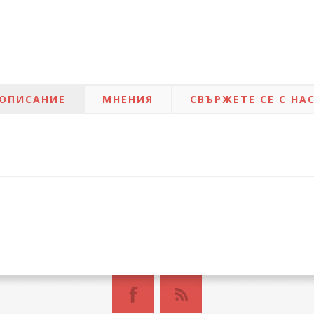
ОПИСАНИЕ
МНЕНИЯ
СВЪРЖЕТЕ СЕ С НА
-