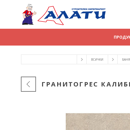
ПРОДУ
ВСИЧКИ
БАНЯ
ГРАНИТОГРЕС КАЛИБР