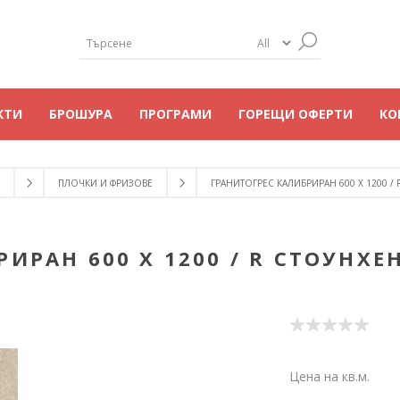
КТИ
БРОШУРА
ПРОГРАМИ
ГОРЕЩИ ОФЕРТИ
КО
ПЛОЧКИ И ФРИЗОВЕ
ГРАНИТОГРЕС КАЛИБРИРАН 600 X 1200 / 
ИРАН 600 X 1200 / R СТОУНХЕН
Цена на кв.м.