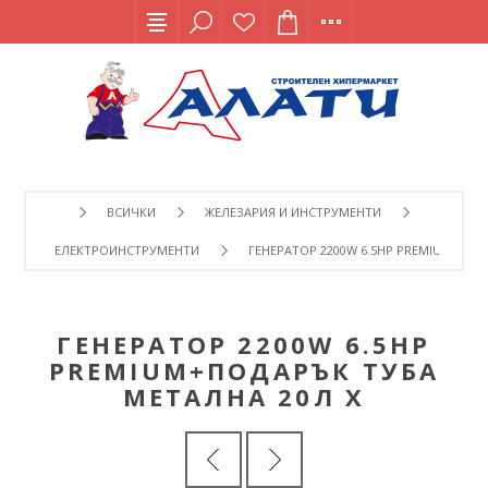
ВСИЧКИ
ЖЕЛЕЗАРИЯ И ИНСТРУМЕНТИ
ЕЛЕКТРОИНСТРУМЕНТИ
ГЕНЕРАТОР 2200W 6.5HP PREMIUM+ПОД
ГЕНЕРАТОР 2200W 6.5HP
PREMIUM+ПОДАРЪК ТУБА
МЕТАЛНА 20Л Х