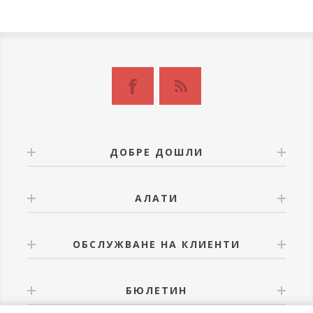
ДОБРЕ ДОШЛИ
АЛАТИ
ОБСЛУЖВАНЕ НА КЛИЕНТИ
БЮЛЕТИН