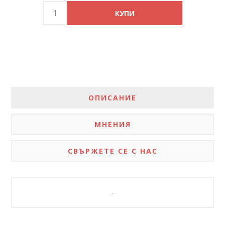
ОПИСАНИЕ
МНЕНИЯ
СВЪРЖЕТЕ СЕ С НАС
-