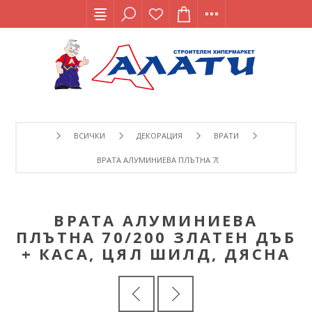
ВСИЧКИ
ДЕКОРАЦИЯ
ВРАТИ
ВРАТА АЛУМИНИЕВА ПЛЪТНА 70/200 ЗЛАТЕН ДЪБ + КАС
ВРАТА АЛУМИНИЕВА
ПЛЪТНА 70/200 ЗЛАТЕН ДЪБ
+ КАСА, ЦЯЛ ШИЛД, ДЯСНА