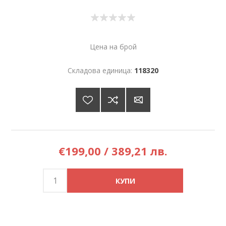
Цена на брой
Складова единица:
118320
€199,00 / 389,21 лв.