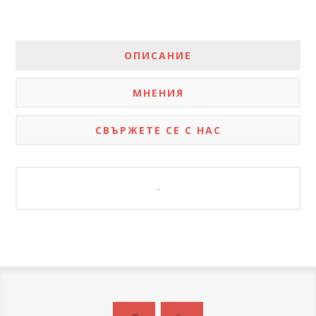
ОПИСАНИЕ
МНЕНИЯ
СВЪРЖЕТЕ СЕ С НАС
-