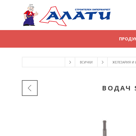
ПРОДУ
ВСИЧКИ
ЖЕЛЕЗАРИЯ И
ВОДАЧ 