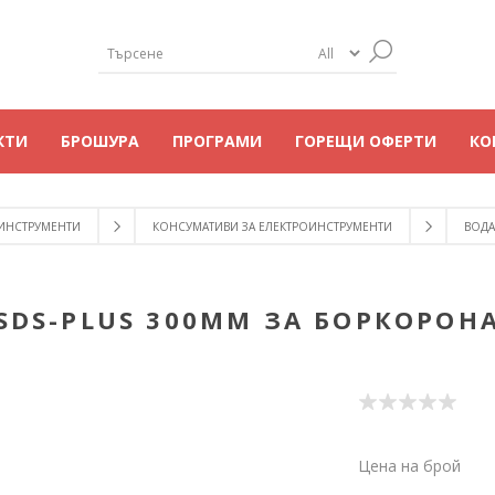
КТИ
БРОШУРА
ПРОГРАМИ
ГОРЕЩИ ОФЕРТИ
КО
 ИНСТРУМЕНТИ
КОНСУМАТИВИ ЗА ЕЛЕКТРОИНСТРУМЕНТИ
ВОДА
SDS-PLUS 300MM ЗА БОРКОРОНА
Цена на брой