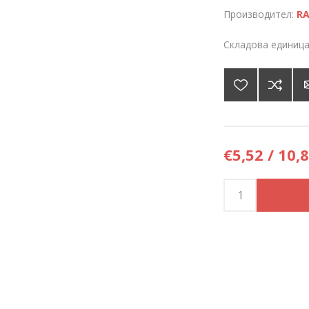
Производител:
RA
Складова единица
€5,52 / 10,