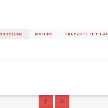
ОПИСАНИЕ
МНЕНИЯ
СВЪРЖЕТЕ СЕ С НА
-