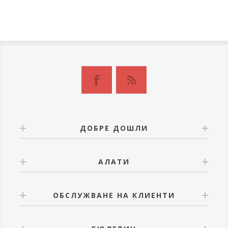
ДОБРЕ ДОШЛИ
АЛАТИ
ОБСЛУЖВАНЕ НА КЛИЕНТИ