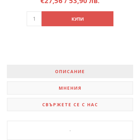
€27,56 / 53,90 лв.
ОПИСАНИЕ
МНЕНИЯ
СВЪРЖЕТЕ СЕ С НАС
-