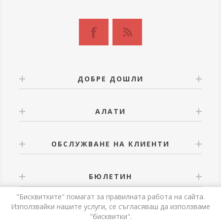
ДОБРЕ ДОШЛИ
АЛАТИ
ОБСЛУЖВАНЕ НА КЛИЕНТИ
БЮЛЕТИН
"Бисквитките" помагат за правилната работа на сайта.
Използвайки нашите услуги, се съгласяваш да използваме
"бисквитки".