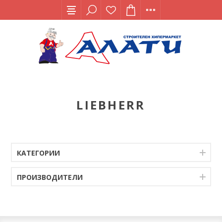
LIEBHERR
КАТЕГОРИИ
ПРОИЗВОДИТЕЛИ